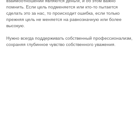
взаимоотношений являются деньги, и об этом важно
помнить. Если цель подменяется или кто-то пытается
сделать это за нас, то происходит ошибка, если только
прежняя цель не меняется на равнозначную или более
высокую.
Нужно всегда поддерживать собственный профессионализм,
сохраняя глубинное чувство собственного уважения.