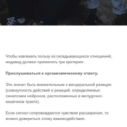
Чтобы извлекать пользу из складывающихся отношений,
индивид должен применять три критерия:
Прислушиваться к организмическому ответу.
Это значит быть внимательным к висцеральной реакции
(совокупность действий и реакций, определяемых
синапсами нейронов, расположенных в желудочно-
кишечном тракте).
Если сигнал сопровождается чувством расширения, то
можно довериться этому взаимодействию.