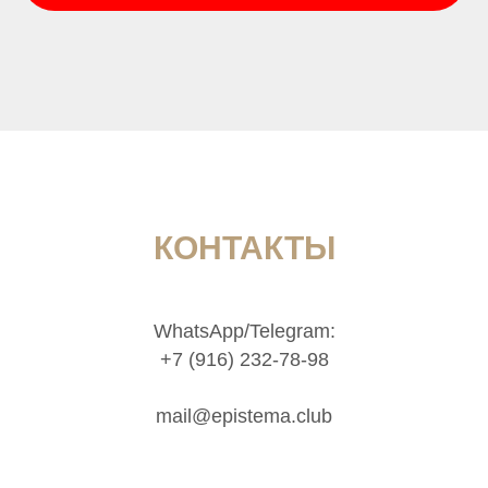
КОНТАКТЫ
WhatsApp/Telegram:
+7 (916) 232-78-98
mail@epistema.club