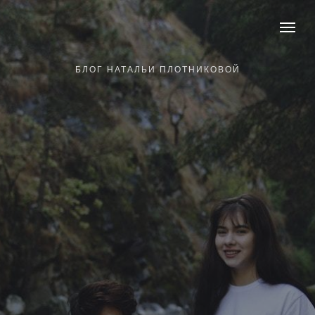
БЛОГ НАТАЛЬИ ПЛОТНИКОВОЙ