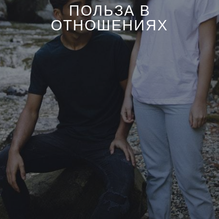
ПОЛЬЗА В
ОТНОШЕНИЯХ