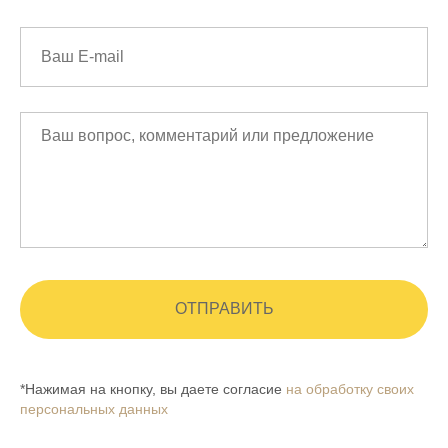
ОТПРАВИТЬ
*Нажимая на кнопку, вы даете согласие
на обработку своих
персональных данных