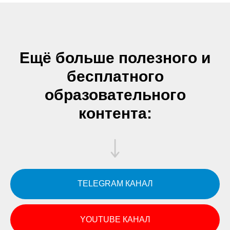
Ещё больше полезного и
бесплатного
образовательного
контента:
TELEGRAM КАНАЛ
YOUTUBE КАНАЛ